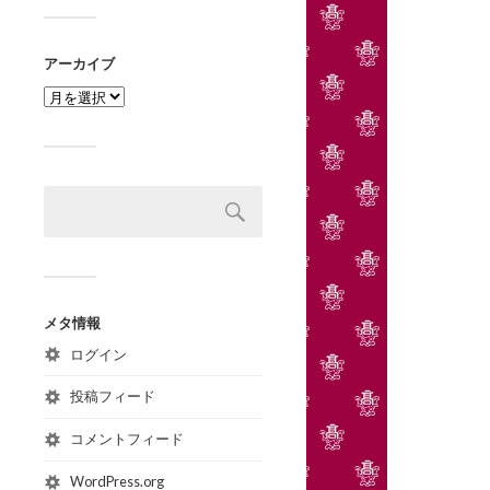
アーカイブ
メタ情報
ログイン
投稿フィード
コメントフィード
WordPress.org