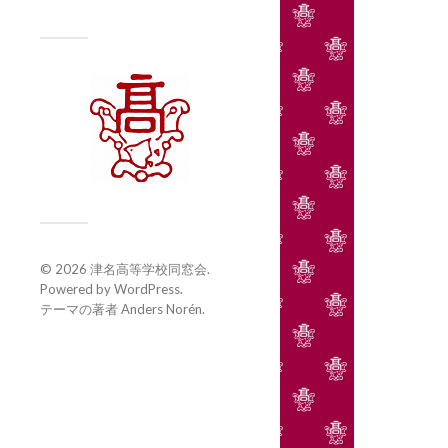
© 2026
津名高等学校同窓会
.
Powered by
WordPress
.
テーマの著者
Anders Norén
.