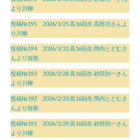
より川柳
投稿№195 2026/3/25 高16回生 高田功さんよ
り川柳
投稿№194 2026/3/22 高16回生 岡内とどむさ
んより短歌
投稿№193 2026/2/28 高16回生 砂田則一さん
より川柳
投稿№192 2026/2/23 高16回生 岡内とどむさ
んより短歌
投稿№191 2026/1/29 高16回生 砂田則一さん
より川柳