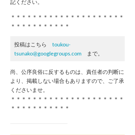
記ください。
＊＊＊＊＊＊＊＊＊＊＊＊＊＊＊＊＊＊＊＊＊
＊＊＊＊＊＊＊＊＊＊＊
投稿はこちら
toukou-
tsunako@googlegroups.com
まで。
尚、公序良俗に反するものは、責任者の判断に
より、掲載しない場合もありますので、ご了承
くださいませ。
＊＊＊＊＊＊＊＊＊＊＊＊＊＊＊＊＊＊＊＊＊
＊＊＊＊＊＊＊＊＊＊＊