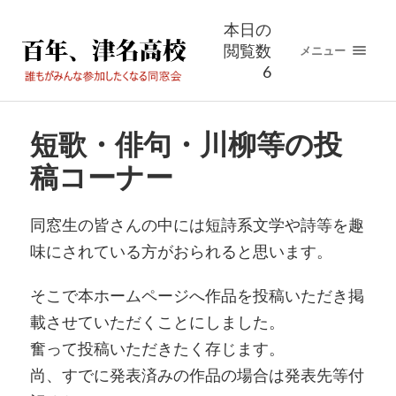
本日の
閲覧数
メニュー
6
短歌・俳句・川柳等の投
稿コーナー
同窓生の皆さんの中には短詩系文学や詩等を趣
味にされている方がおられると思います。
そこで本ホームページへ作品を投稿いただき掲
載させていただくことにしました。
奮って投稿いただきたく存じます。
尚、すでに発表済みの作品の場合は発表先等付