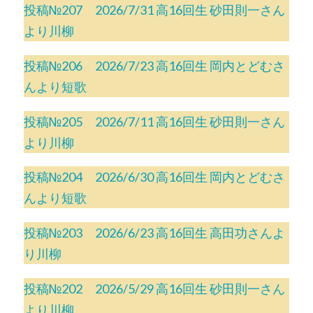
投稿№207 2026/7/31 高16回生 砂田則一さん
より川柳
投稿№206 2026/7/23 高16回生 岡内とどむさ
んより短歌
投稿№205 2026/7/11 高16回生 砂田則一さん
より川柳
投稿№204 2026/6/30 高16回生 岡内とどむさ
んより短歌
投稿№203 2026/6/23 高16回生 高田功さんよ
り川柳
投稿№202 2026/5/29 高16回生 砂田則一さん
より川柳