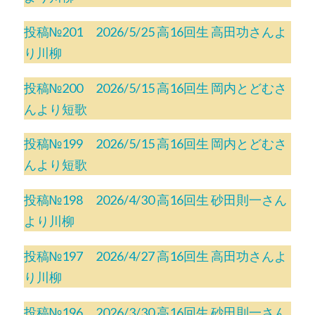
投稿№201 2026/5/25 高16回生 高田功さんよ
り川柳
投稿№200 2026/5/15 高16回生 岡内とどむさ
んより短歌
投稿№199 2026/5/15 高16回生 岡内とどむさ
んより短歌
投稿№198 2026/4/30 高16回生 砂田則一さん
より川柳
投稿№197 2026/4/27 高16回生 高田功さんよ
り川柳
投稿№196 2026/3/30 高16回生 砂田則一さん