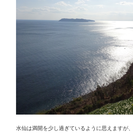
水仙は満開を少し過ぎているように思えますが