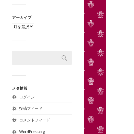
アーカイブ
メタ情報
ログイン
投稿フィード
コメントフィード
WordPress.org