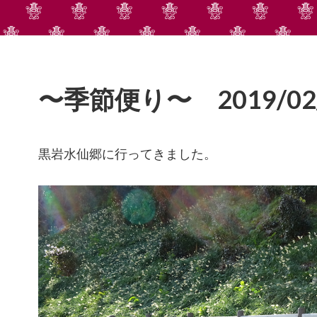
〜季節便り〜 2019/02
黒岩水仙郷に行ってきました。