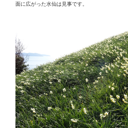
面に広がった水仙は見事です。