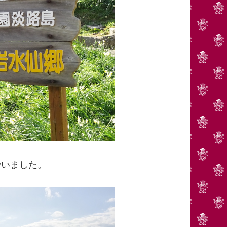
でいました。