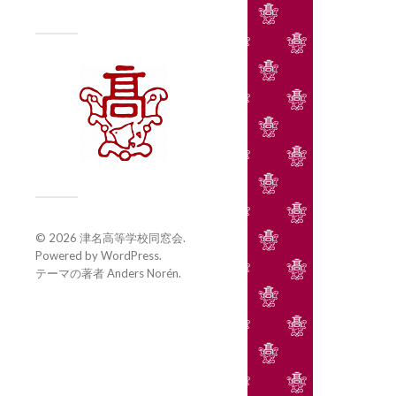
© 2026
津名高等学校同窓会
.
Powered by
WordPress
.
テーマの著者
Anders Norén
.