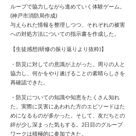
ループで協力しながら進めていく体験ゲーム。
(神戸市消防局作成)
与えられた情報を整理しつつ、それぞれの被害
への対処方法についての指示書を作成した。
【生徒感想(研修の振り返りより抜粋)】
・防災に対しての意識が上がった。周りの人と
協力し、何かをやり遂げることの素晴らしさを
再確認できた。
・防災についての知識や知恵をたくさん知れ
た。実際に災害にあわれた方のエピソードはた
めになるものが多かった。そして、友だちとの
絆が少し深まった気もする。2日目のグループ
ワークは積極的に参加できた。