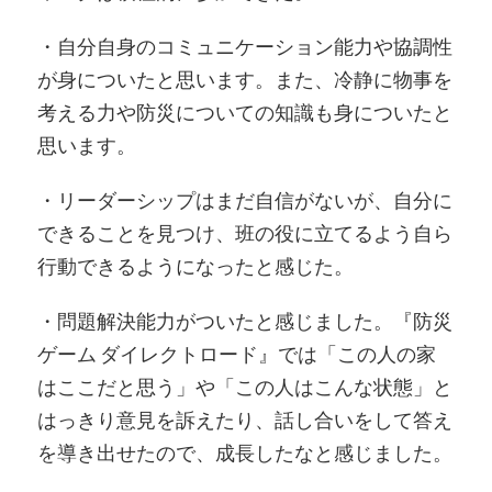
・自分自身のコミュニケーション能力や協調性
が身についたと思います。また、冷静に物事を
考える力や防災についての知識も身についたと
思います。
・リーダーシップはまだ自信がないが、自分に
できることを見つけ、班の役に立てるよう自ら
行動できるようになったと感じた。
・問題解決能力がついたと感じました。『防災
ゲーム ダイレクトロード』では「この人の家
はここだと思う」や「この人はこんな状態」と
はっきり意見を訴えたり、話し合いをして答え
を導き出せたので、成長したなと感じました。