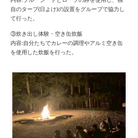
自のタープ(日よけ)の設置をグループで協力し
て行った。
③炊き出し体験・空き缶炊飯
内容:自分たちでカレーの調理やアルミ空き缶
を使用した炊飯を行った。